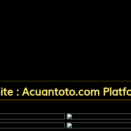
e : Acuantoto.com Platf