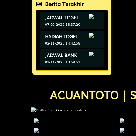
Berita Terakhir
JADWAL TOGEL
07-02-2026 18:37:20
HADIAH TOGEL
02-11-2025 14:42:58
JADWAL BANK
01-11-2025 13:59:51
ACUANTOTO | Sit