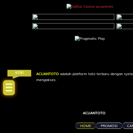
Klik!
ACUANTOTO
adalah platform toto terbaru dengan syste
mengakses.
ACUANTOTO
HOME
PROMOSI
CA