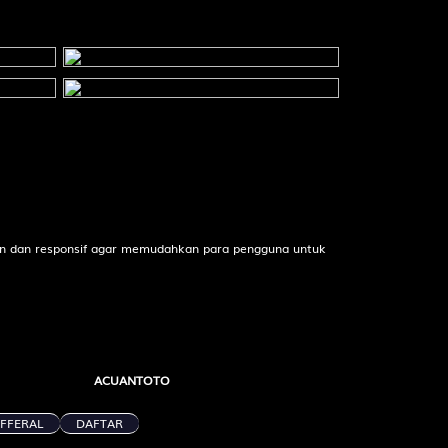
ngan dan responsif agar memudahkan para pengguna untuk
ACUANTOTO
FFERAL
DAFTAR