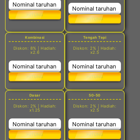
HITUNG
HITUNG
Kombinasi
Tengah Tepi
Diskon: 8% | Hadiah:
Diskon: 2% | Hadiah:
x2.6
x2.5
HITUNG
HITUNG
Dasar
50-50
Diskon: 2% | Hadiah:
Diskon: 2% | Hadiah:
x1.25
x2.5
HITUNG
HITUNG