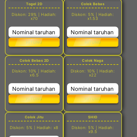
Togel 2D
Colok Bebas
Diskon: 29% | Hadiah:
Diskon: 5% | Hadiah:
x70
x1.53
HITUNG
HITUNG
Colok Bebas 2D
Colok Naga
Diskon: 10% | Hadiah:
Diskon: 10% | Hadiah:
x6.5
x22
HITUNG
HITUNG
Colok Jitu
SHIO
Diskon: 5% | Hadiah: x8
Diskon: 5% | Hadiah:
x9.5