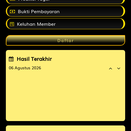
Bukti Pembayaran
Keluhan Member
Daftar
Hasil Terakhir
06 Agustus 2026
03
Lucky Twist
1
Europe Sicbo Dice
1
Live Plinko
guntingtelunjuk
Europe Suwit