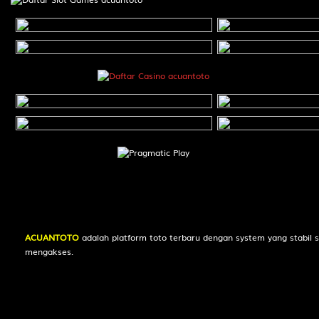
ACUANTOTO
adalah platform toto terbaru dengan system yang stabil 
mengakses.