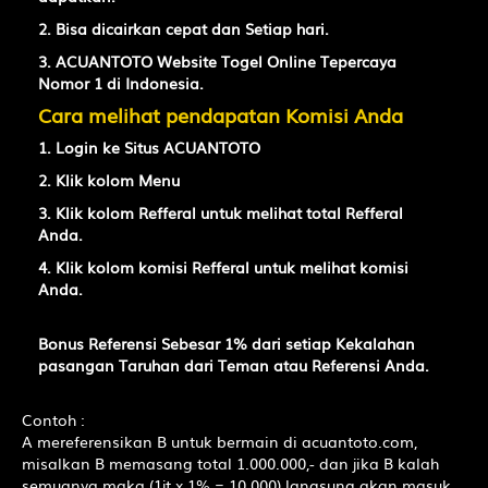
2. Bisa dicairkan cepat dan Setiap hari.
3. ACUANTOTO Website Togel Online Tepercaya
Nomor 1 di Indonesia.
Cara melihat pendapatan Komisi Anda
1. Login ke Situs ACUANTOTO
2. Klik kolom Menu
3. Klik kolom Refferal untuk melihat total Refferal
Anda.
4. Klik kolom komisi Refferal untuk melihat komisi
Anda.
Bonus Referensi Sebesar 1% dari setiap Kekalahan
pasangan Taruhan dari Teman atau Referensi Anda.
Contoh :
A mereferensikan B untuk bermain di acuantoto.com,
misalkan B memasang total 1.000.000,- dan jika B kalah
semuanya maka (1jt x 1% = 10.000) langsung akan masuk