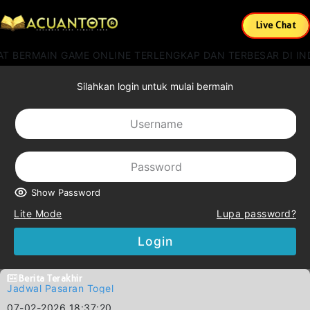
Live Chat
T BERMAIN GAME ONLINE TERLENGKAP DAN TERBESAR DI IN
Silahkan login untuk mulai bermain
Show Password
Lite Mode
Lupa password?
Login
Berita Terakhir
Jadwal Pasaran Togel
07-02-2026 18:37:20