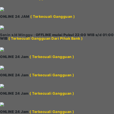
ONLINE 24 JAM
( Terkecuali Gangguan )
Senin s/d Minggu :
OFFLINE mulai Pukul 22:00 WIB s/d 01:00
WIB
( Terkecuali Gangguan Dari Pihak Bank )
ONLINE 24 Jam
( Terkecuali Gangguan )
ONLINE 24 Jam
( Terkecuali Gangguan )
ONLINE 24 Jam
( Terkecuali Gangguan )
ONLINE 24 Jam
( Terkecuali Gangguan )